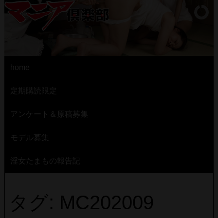
home
定期購読限定
アンケート＆原稿募集
モデル募集
淫女たまもの報告記
タグ: MC202009