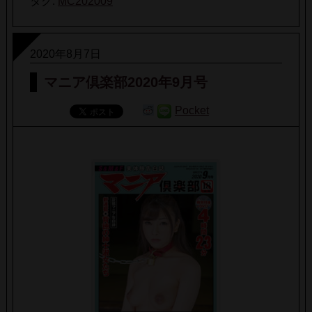
タグ:
MC202009
2020年8月7日
マニア倶楽部2020年9月号
Pocket