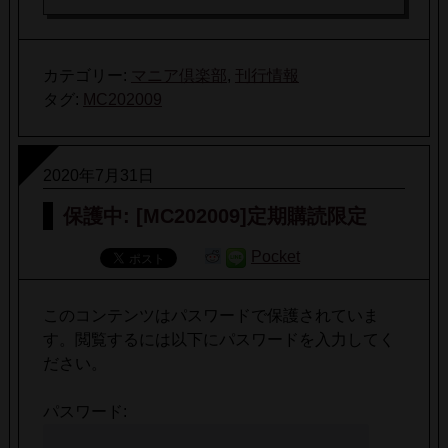
カテゴリー:
マニア倶楽部
,
刊行情報
タグ:
MC202009
2020年7月31日
保護中: [MC202009]定期購読限定
Pocket
このコンテンツはパスワードで保護されていま
す。閲覧するには以下にパスワードを入力してく
ださい。
パスワード: