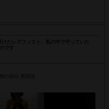
子から受けたレズフィスト。私の中で守っていた
のです
師の告白 第四信