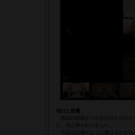
現れた悪魔
前回の投稿からわずかひと月足ら
く、再び筆を執りました。
今回は以前のように書けるか自信