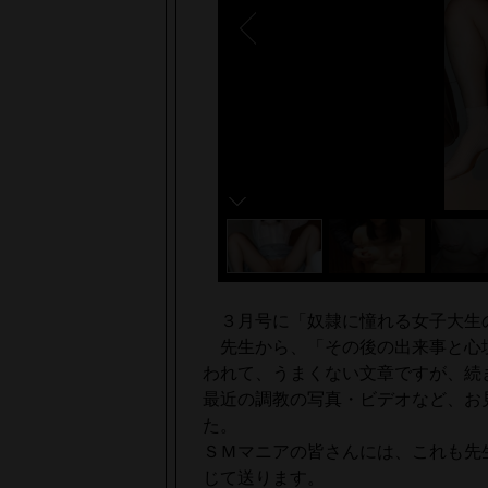
３月号に「奴隷に憧れる女子大生
先生から、「その後の出来事と心
われて、うまくない文章ですが、続
最近の調教の写真・ビデオなど、お
た。
ＳＭマニアの皆さんには、これも先
じて送ります。