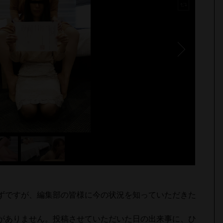
ずですが、編集部の皆様に今の状況を知っていただきた
がありません。投稿させていただいた日の出来事に、ひ