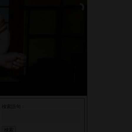
検索語句：
検索