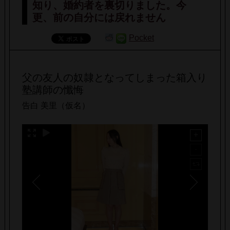
知り、婚約者を裏切りました。今
更、前の自分には戻れません
Pocket
父の友人の奴隷となってしまった箱入り
塾講師の懺悔
告白 美里（仮名）