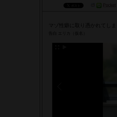
Pocket
マゾ性癖に取り憑かれてしま
告白 エリカ（仮名）