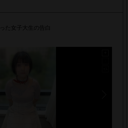
った女子大生の告白