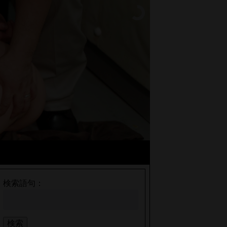
検索語句：
検索