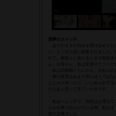
淫夢のスイッチ
ありのままの自分を受け止めても
い、とご主人様に提案されました。
れて、夜眠りに落ちるときも朝起き
ん、お母さん、私は変態オナニーが
私は幼稚園ぐらいから、まわりの
体の発育はあまり早いほうではな
とふざけ合ったり、いじめられて泣
だなあと思って見ていたのです。
私は一人っ子で、両親は心理カウ
人が仕事で出かけている間、私はず
密の宝庫でした。