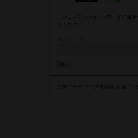
このコンテンツはパスワードで保護
てください。
パスワード:
カテゴリー:
マニア倶楽部
,
動画コン