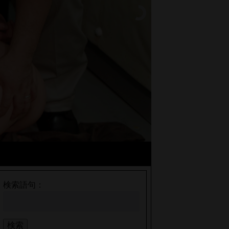
検索語句：
検索