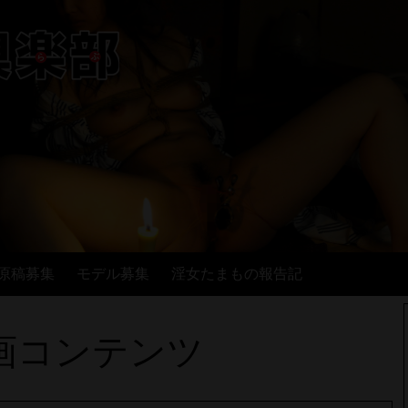
原稿募集
モデル募集
淫女たまもの報告記
動画コンテンツ