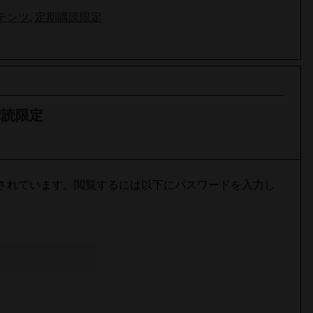
テンツ
,
定期購読限定
期購読限定
されています。閲覧するには以下にパスワードを入力し