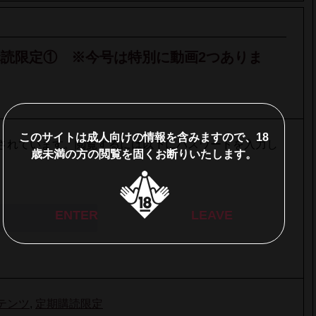
]定期購読限定① ※今号は特別に動画2つありま
このサイトは成人向けの情報を含みますので、18
されています。閲覧するには以下にパスワードを入力し
歳未満の方の閲覧を固くお断りいたします。
ENTER
LEAVE
テンツ
,
定期購読限定