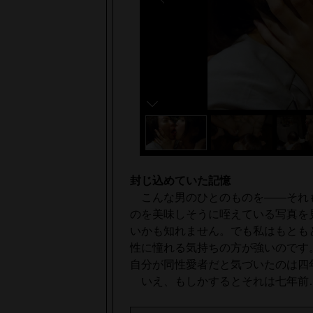
封じ込めていた記憶
こんな男のひとのものを――それ
のを美味しそうに咥えている写真を
いかも知れません。でも私はもとも
性に憧れる気持ちの方が強いのです
自分が同性愛者だと気づいたのは四
いえ、もしかするとそれは七年前