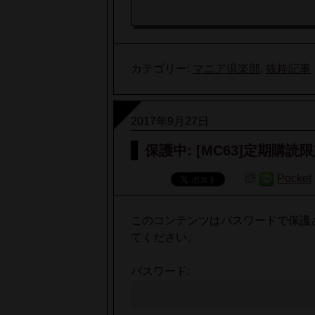
カテゴリー:
マニア倶楽部
,
抜粋記事
2017年9月27日
保護中: [MC63]定期購読限
Pocket
このコンテンツはパスワードで保護
てください。
パスワード: