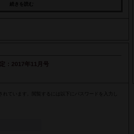
続きを読む
定：2017年11月号
されています。閲覧するには以下にパスワードを入力し