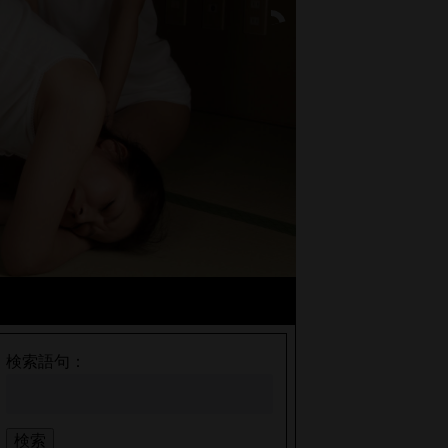
検索語句：
検索