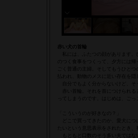
赤い犬の首輪
私には、ふたつの顔があります。ひ
のつく食事をつくって、夕方には帰
ごく普通の主婦。そしてもうひとつ
払われ、動物のメスに近い存在を隠
自分でもよく分からないけど、そ
赤い首輪。それを首につけられる
ってしまうのです。はじめは、ごっ
「こういうのが好きなの？」
どこで買ってきたのか、愛犬につ
たいという意思表示をされたとき、
もともと口数のそう多い夫ではな