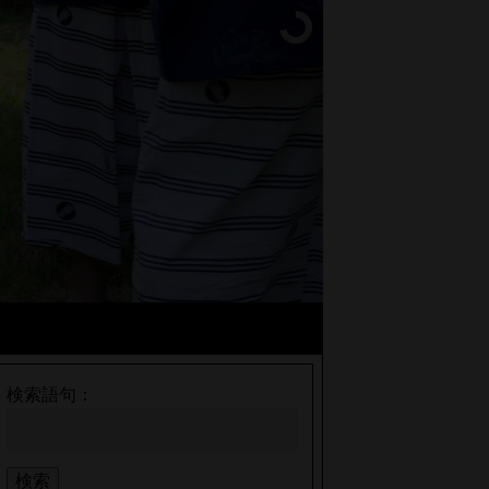
検索語句：
検索