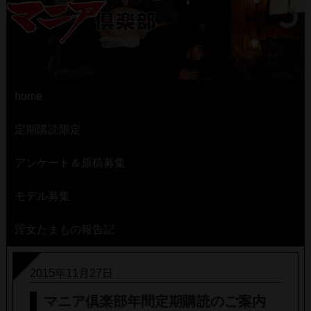
home
定期購読限定
アンケート＆原稿募集
モデル募集
淫女たまもの報告記
2015年11月27日
マニア倶楽部年間定期購読のご案内