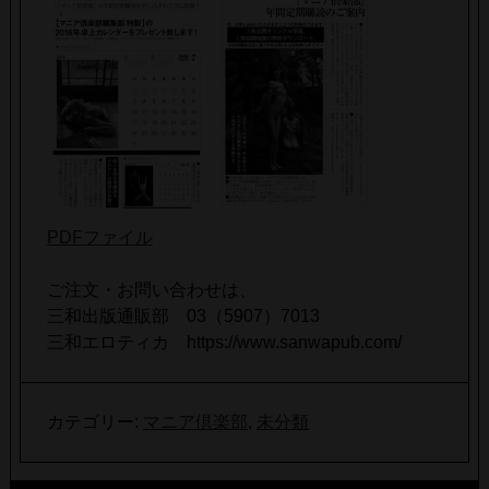
PDFファイル
ご注文・お問い合わせは、
三和出版通販部 03（5907）7013
三和エロティカ https://www.sanwapub.com/
カテゴリー:
マニア倶楽部
,
未分類