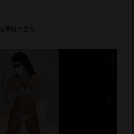
る男性の告白