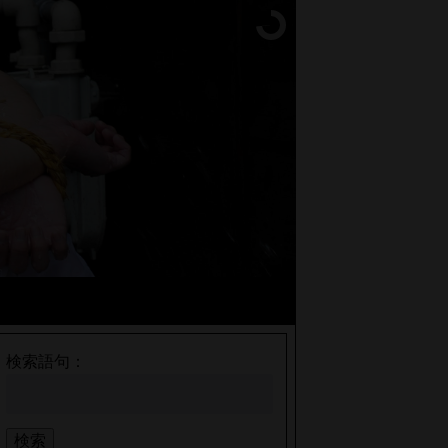
検索語句：
検索